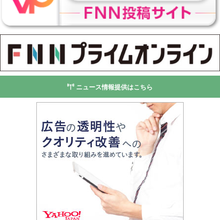
ニュース情報提供はこちら