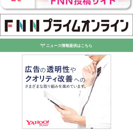
ニュース情報提供はこちら