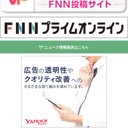
ニュース情報提供はこちら