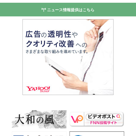
ニュース情報提供はこちら