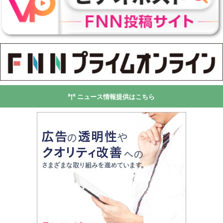
ニュース情報提供はこちら