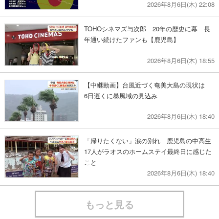
2026年8月6日(木) 22:08
TOHOシネマズ与次郎 20年の歴史に幕 長
年通い続けたファンも【鹿児島】
2026年8月6日(木) 18:55
【中継動画】台風近づく奄美大島の現状は
6日遅くに暴風域の見込み
2026年8月6日(木) 18:40
「帰りたくない」涙の別れ 鹿児島の中高生
17人がラオスのホームステイ最終日に感じた
こと
2026年8月6日(木) 18:40
もっと見る