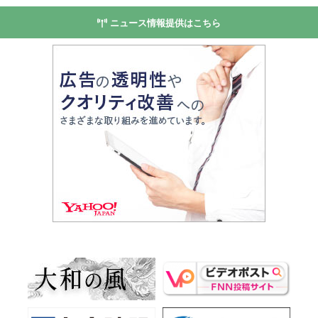
ニュース情報提供はこちら