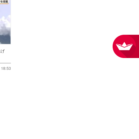
ち上げ
18:53