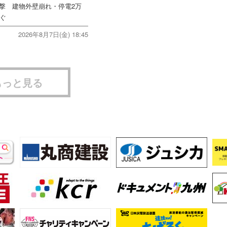
直撃 建物外壁崩れ・停電2万
次ぐ
2026年8月7日(金) 18:45
もっと見る