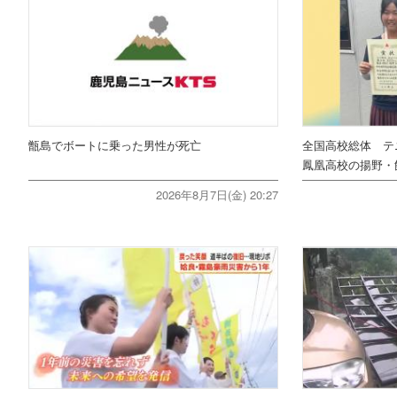
甑島でボートに乗った男性が死亡
全国高校総体 テ
鳳凰高校の揚野・
2026年8月7日(金) 20:27