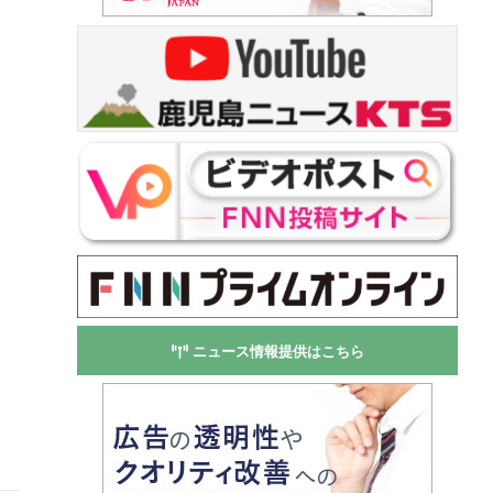
ニュース情報提供はこちら