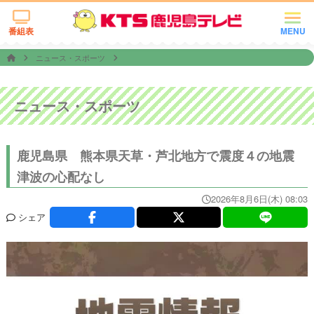
番組表
MENU
ニュース・スポーツ
ニュース・スポーツ
鹿児島県 熊本県天草・芦北地方で震度４の地震
津波の心配なし
2026年8月6日(木) 08:03
シェア