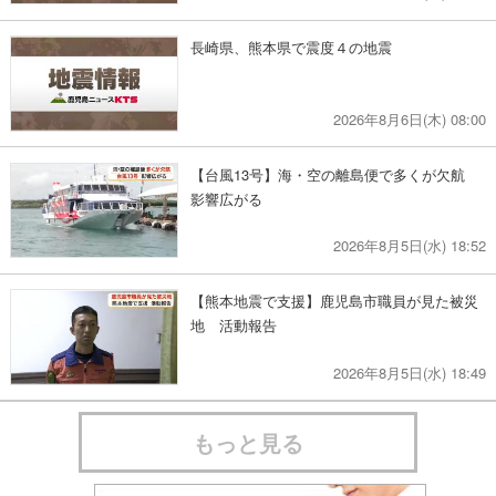
長崎県、熊本県で震度４の地震
2026年8月6日(木) 08:00
【台風13号】海・空の離島便で多くが欠航
影響広がる
2026年8月5日(水) 18:52
【熊本地震で支援】鹿児島市職員が見た被災
地 活動報告
2026年8月5日(水) 18:49
もっと見る