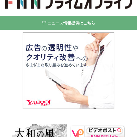
ニュース情報提供はこちら