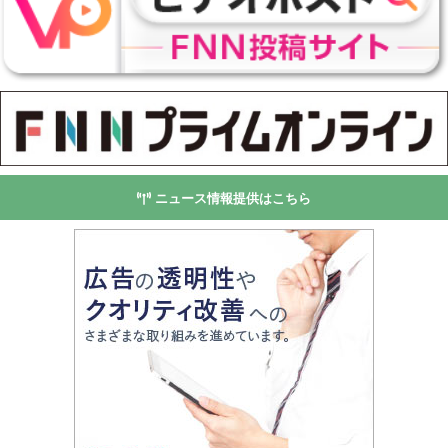
ニュース情報提供はこちら