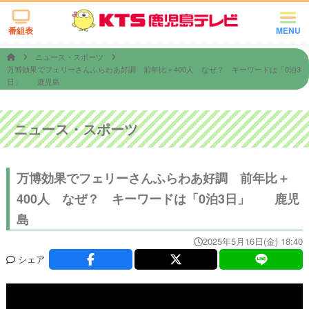
番組表
MENU
ニュース・スポーツ
万博効果でフェリーさんふらわあ好調 前年比＋400人 なぜ？ キーワードは「0泊3
日」 鹿児島
ニュース・スポーツ
万博効果でフェリーさんふらわあ好調 前年比＋
400人 なぜ？ キーワードは「0泊3日」 鹿児
島
2025年5月16日(金) 18:40
シェア