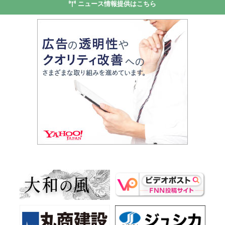
ニュース情報提供はこちら