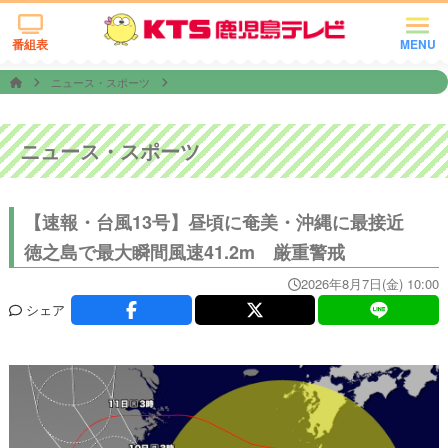
番組表
MENU
ニュース・スポーツ
ニュース・スポーツ
【速報・台風13号】昼頃に奄美・沖縄に最接近
徳之島で最大瞬間風速41.2m 厳重警戒
2026年8月7日(金) 10:00
シェア