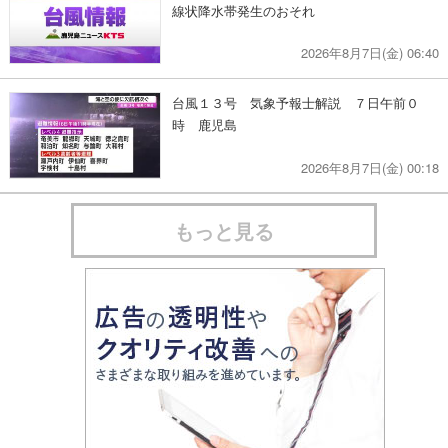
線状降水帯発生のおそれ
2026年8月7日(金) 06:40
台風１３号 気象予報士解説 ７日午前０
時 鹿児島
2026年8月7日(金) 00:18
もっと見る