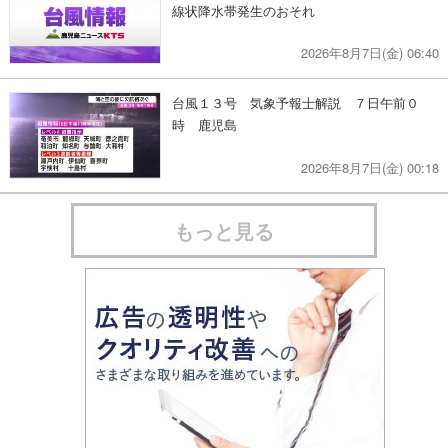
線状降水帯発生のおそれ
2026年8月7日(金) 06:40
台風１３号 気象予報士解説 ７日午前０
時 鹿児島
2026年8月7日(金) 00:18
もっと見る