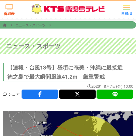
番組表
MENU
ニュース・スポーツ
ニュース・スポーツ
【速報・台風13号】昼頃に奄美・沖縄に最接近
徳之島で最大瞬間風速41.2m 厳重警戒
2026年8月7日(金) 10:00
シェア