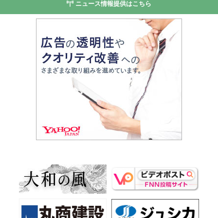
ニュース情報提供はこちら