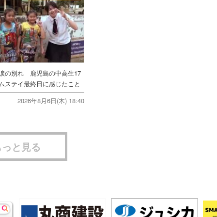
涙の別れ 鹿児島の中高生17
ムステイ最終日に感じたこと
2026年8月6日(木) 18:40
もっと見る