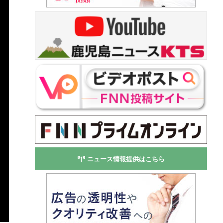
ニュース情報提供はこちら