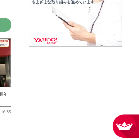
 長年
18:55