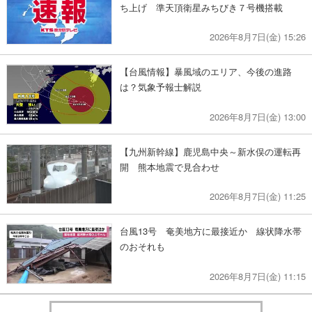
ち上げ 準天頂衛星みちびき７号機搭載
2026年8月7日(金) 15:26
【台風情報】暴風域のエリア、今後の進路
は？気象予報士解説
2026年8月7日(金) 13:00
【九州新幹線】鹿児島中央～新水俣の運転再
開 熊本地震で見合わせ
2026年8月7日(金) 11:25
台風13号 奄美地方に最接近か 線状降水帯
のおそれも
2026年8月7日(金) 11:15