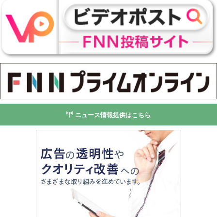
ニュース情報提供はこちら