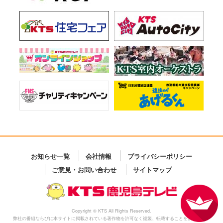
お知らせ一覧
会社情報
プライバシーポリシー
ご意見・お問い合わせ
サイトマップ
Copyright © KTS All Rights Reserved.
弊社の番組ならびに本サイトに掲載されている著作物を許可なく複製、転載することを禁じます。