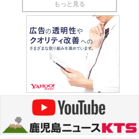
もっと見る