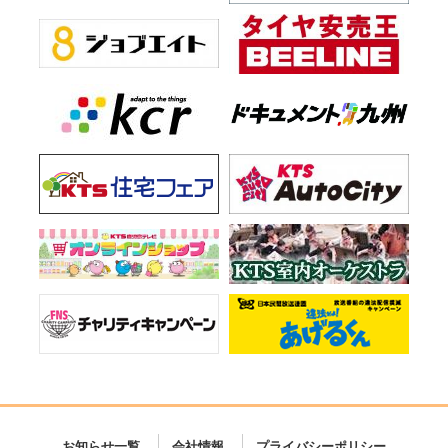
お知らせ一覧
会社情報
プライバシーポリシー