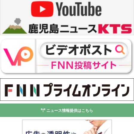
ニュース情報提供はこちら