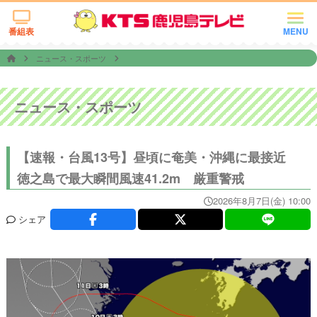
番組表
MENU
ニュース・スポーツ
ニュース・スポーツ
【速報・台風13号】昼頃に奄美・沖縄に最接近
徳之島で最大瞬間風速41.2m 厳重警戒
2026年8月7日(金) 10:00
シェア