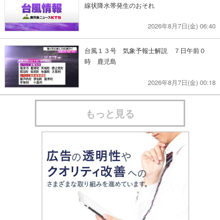
線状降水帯発生のおそれ
2026年8月7日(金) 06:40
台風１３号 気象予報士解説 ７日午前０
時 鹿児島
2026年8月7日(金) 00:18
もっと見る