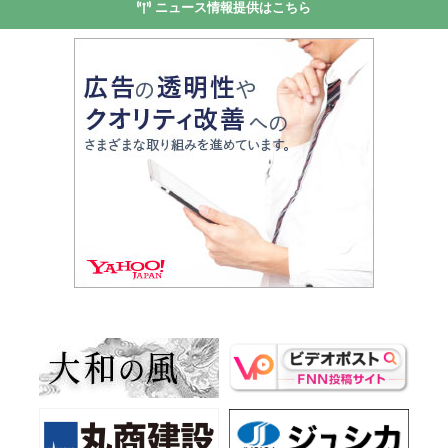
ニュース情報提供はこちら