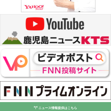
ニュース情報提供はこちら