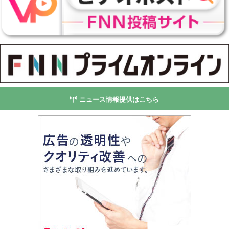
ニュース情報提供はこちら