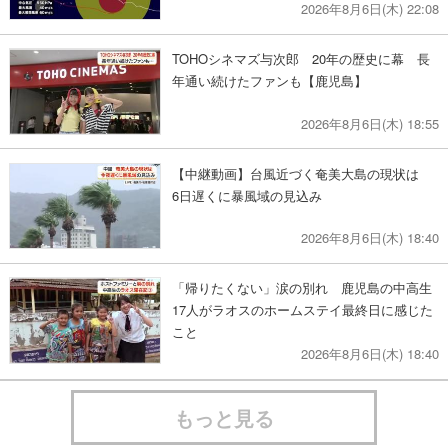
2026年8月6日(木) 22:08
TOHOシネマズ与次郎 20年の歴史に幕 長
年通い続けたファンも【鹿児島】
2026年8月6日(木) 18:55
【中継動画】台風近づく奄美大島の現状は
6日遅くに暴風域の見込み
2026年8月6日(木) 18:40
「帰りたくない」涙の別れ 鹿児島の中高生
17人がラオスのホームステイ最終日に感じた
こと
2026年8月6日(木) 18:40
もっと見る