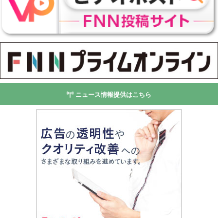
ニュース情報提供はこちら