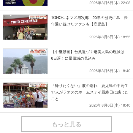
2026年8月6日(木) 22:08
TOHOシネマズ与次郎 20年の歴史に幕 長
年通い続けたファンも【鹿児島】
2026年8月6日(木) 18:55
【中継動画】台風近づく奄美大島の現状は
6日遅くに暴風域の見込み
2026年8月6日(木) 18:40
「帰りたくない」涙の別れ 鹿児島の中高生
17人がラオスのホームステイ最終日に感じた
こと
2026年8月6日(木) 18:40
もっと見る