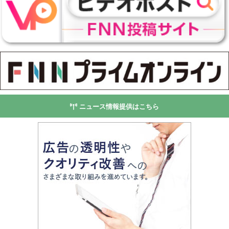
ニュース情報提供はこちら