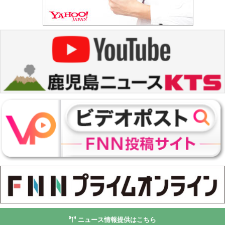
ニュース情報提供はこちら