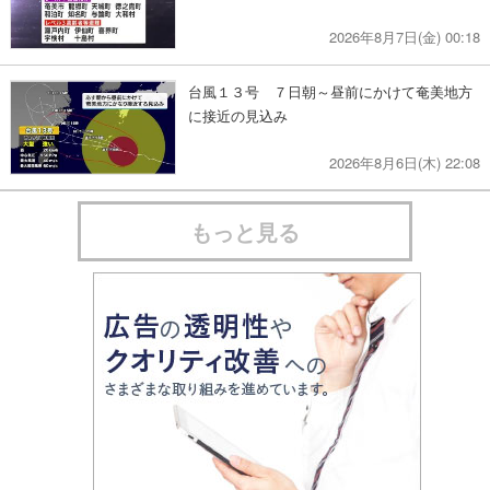
2026年8月7日(金) 00:18
台風１３号 ７日朝～昼前にかけて奄美地方
に接近の見込み
2026年8月6日(木) 22:08
もっと見る