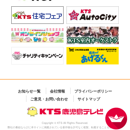
お知らせ一覧
会社情報
プライバシーポリシー
ご意見・お問い合わせ
サイトマップ
Copyright © KTS All Rights Reserved.
弊社の番組ならびに本サイトに掲載されている著作物を許可なく複製、転載することを禁じます。