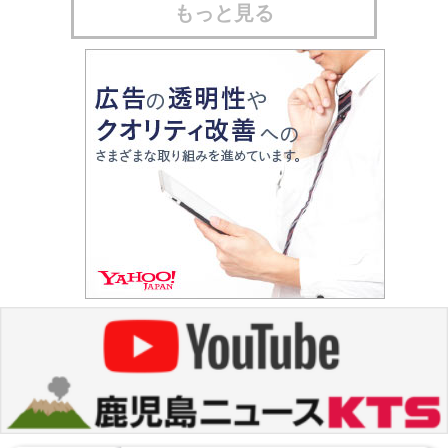
もっと見る