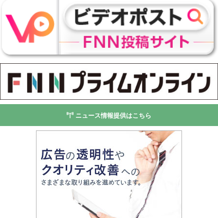
ニュース情報提供はこちら