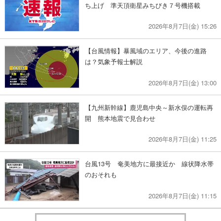
ち上げ 準天頂衛星みちびき７号機搭載
2026年8月7日(金) 15:26
【台風情報】暴風域のエリア、今後の進路
は？気象予報士解説
2026年8月7日(金) 13:00
【九州新幹線】鹿児島中央～新水俣の運転再
開 熊本地震で見合わせ
2026年8月7日(金) 11:25
台風13号 奄美地方に最接近か 線状降水帯
のおそれも
2026年8月7日(金) 11:15