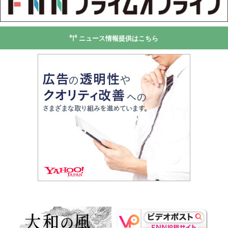
ニュース情報提供はこちら