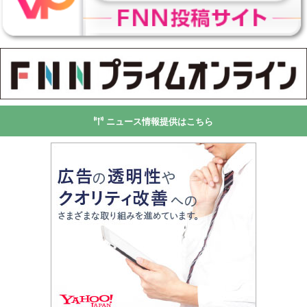
ニュース情報提供はこちら