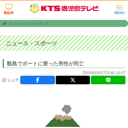
番組表
MENU
ニュース・スポーツ
ニュース・スポーツ
甑島でボートに乗った男性が死亡
2026年8月7日(金) 20:27
シェア