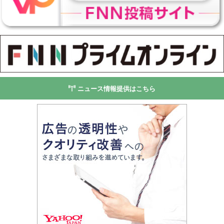
ニュース情報提供はこちら