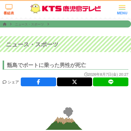
番組表
MENU
ニュース・スポーツ
ニュース・スポーツ
甑島でボートに乗った男性が死亡
2026年8月7日(金) 20:27
シェア