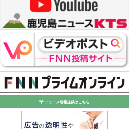
ニュース情報提供はこちら