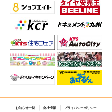
お知らせ一覧
会社情報
プライバシーポリシー