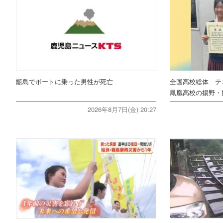
甑島でボートに乗った男性が死亡
全国高校総体 テ
鳳凰高校の揚野・
2026年8月7日(金) 20:27