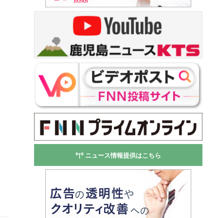
ニュース情報提供はこちら