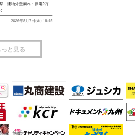
直撃 建物外壁崩れ・停電2万
次ぐ
2026年8月7日(金) 18:45
もっと見る