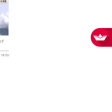
ち上げ
18:53