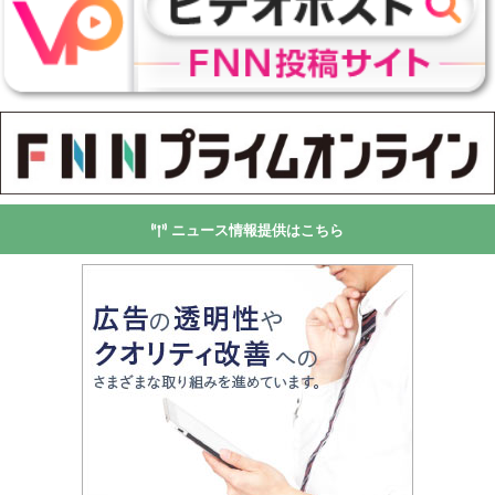
ニュース情報提供はこちら