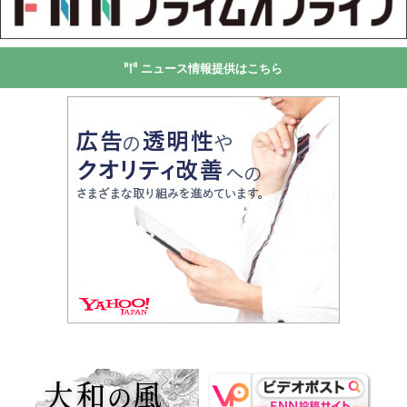
ニュース情報提供はこちら