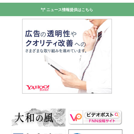
ニュース情報提供はこちら