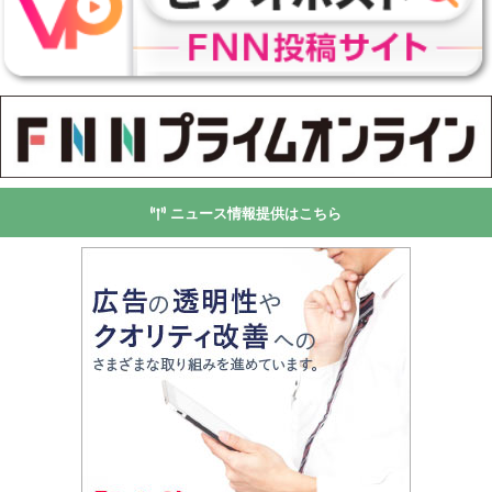
ニュース情報提供はこちら