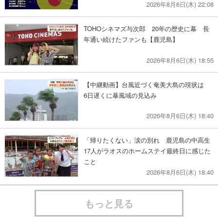
2026年8月6日(木) 22:08
TOHOシネマズ与次郎 20年の歴史に幕 長
年通い続けたファンも【鹿児島】
2026年8月6日(木) 18:55
【中継動画】台風近づく奄美大島の現状は
6日遅くに暴風域の見込み
2026年8月6日(木) 18:40
「帰りたくない」涙の別れ 鹿児島の中高生
17人がラオスのホームステイ最終日に感じた
こと
2026年8月6日(木) 18:40
もっと見る