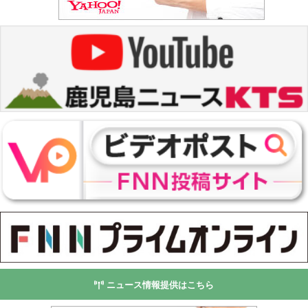
ニュース情報提供はこちら