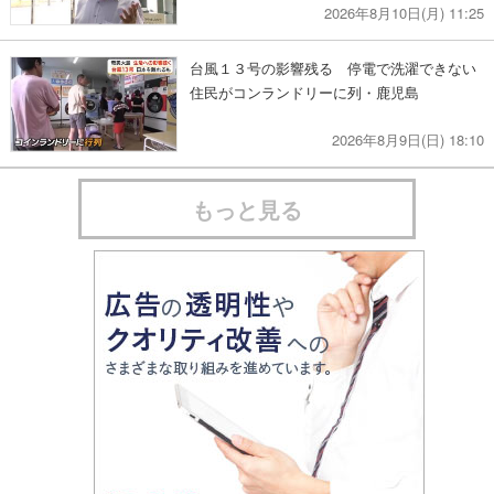
2026年8月10日(月) 11:25
台風１３号の影響残る 停電で洗濯できない
住民がコンランドリーに列・鹿児島
2026年8月9日(日) 18:10
もっと見る