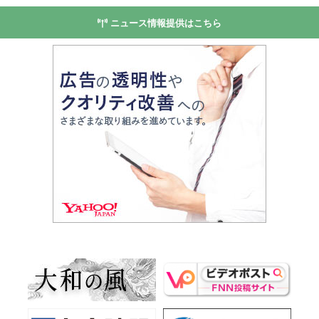
ニュース情報提供はこちら