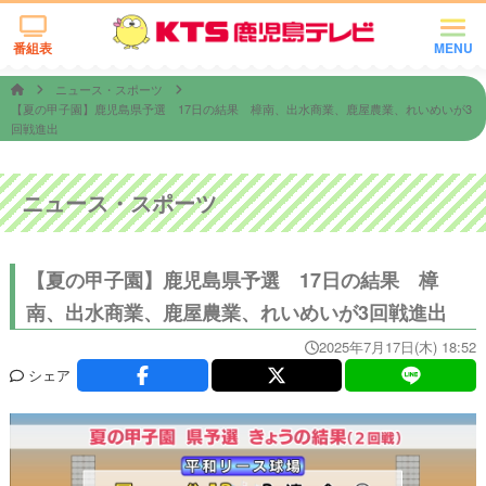
番組表
MENU
ニュース・スポーツ
【夏の甲子園】鹿児島県予選 17日の結果 樟南、出水商業、鹿屋農業、れいめいが3
回戦進出
ニュース・スポーツ
【夏の甲子園】鹿児島県予選 17日の結果 樟
南、出水商業、鹿屋農業、れいめいが3回戦進出
2025年7月17日(木) 18:52
シェア