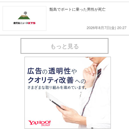
甑島でボートに乗った男性が死亡
2026年8月7日(金) 20:27
もっと見る