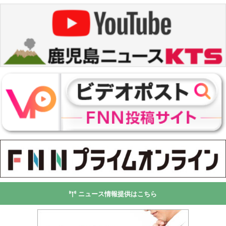
ニュース情報提供はこちら