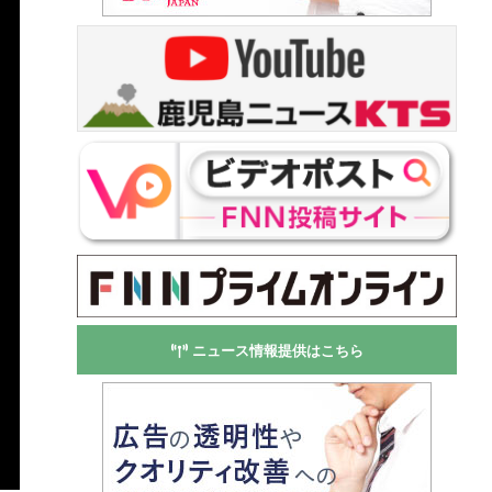
ニュース情報提供はこちら