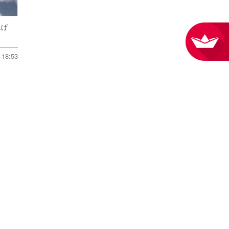
ち上げ
18:53