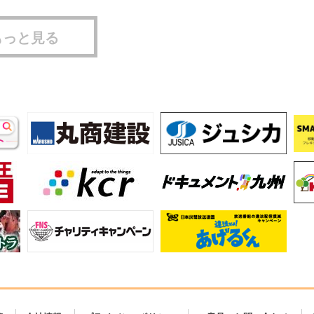
もっと見る