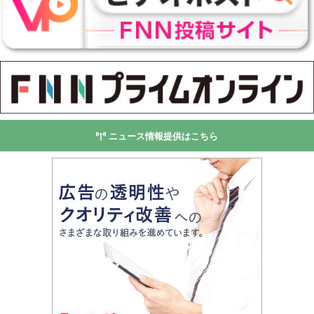
ニュース情報提供はこちら