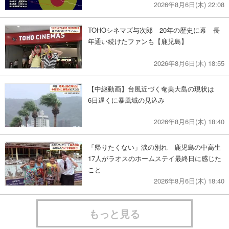
2026年8月6日(木) 22:08
TOHOシネマズ与次郎 20年の歴史に幕 長
年通い続けたファンも【鹿児島】
2026年8月6日(木) 18:55
【中継動画】台風近づく奄美大島の現状は
6日遅くに暴風域の見込み
2026年8月6日(木) 18:40
「帰りたくない」涙の別れ 鹿児島の中高生
17人がラオスのホームステイ最終日に感じた
こと
2026年8月6日(木) 18:40
もっと見る