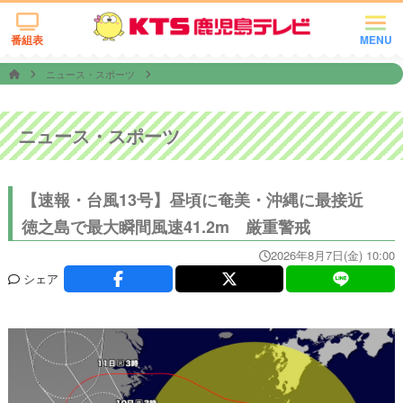
番組表
MENU
ニュース・スポーツ
ニュース・スポーツ
【速報・台風13号】昼頃に奄美・沖縄に最接近
徳之島で最大瞬間風速41.2m 厳重警戒
2026年8月7日(金) 10:00
シェア