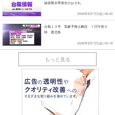
線状降水帯発生のおそれ
2026年8月7日(金) 06:40
台風１３号 気象予報士解説 ７日午前０
時 鹿児島
2026年8月7日(金) 00:18
もっと見る