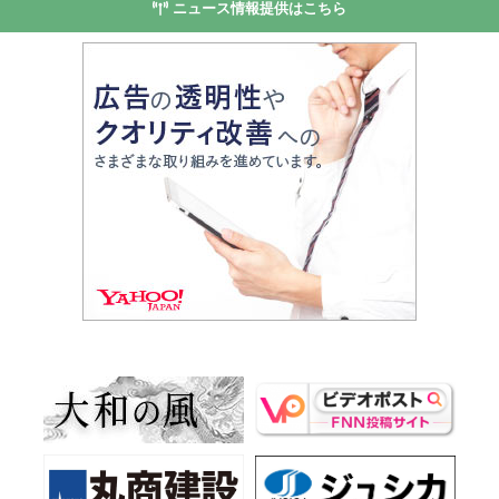
ニュース情報提供はこちら