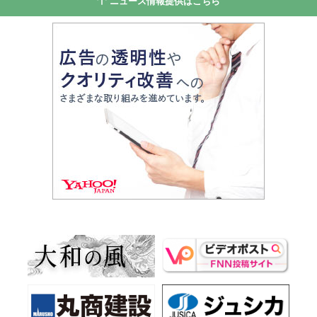
ニュース情報提供はこちら