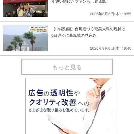
年通い続けたファンも【鹿児島】
2026年8月6日(木) 18:55
【中継動画】台風近づく奄美大島の現状は
6日遅くに暴風域の見込み
2026年8月6日(木) 18:40
もっと見る