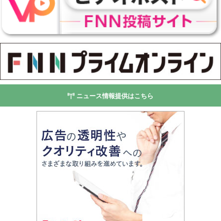
ニュース情報提供はこちら