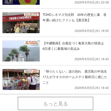
2026年8月6日(木) 22:08
TOHOシネマズ与次郎 20年の歴史に幕 長
年通い続けたファンも【鹿児島】
2026年8月6日(木) 18:55
【中継動画】台風近づく奄美大島の現状は
6日遅くに暴風域の見込み
2026年8月6日(木) 18:40
「帰りたくない」涙の別れ 鹿児島の中高生
17人がラオスのホームステイ最終日に感じた
こと
2026年8月6日(木) 18:40
もっと見る