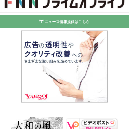
ニュース情報提供はこちら