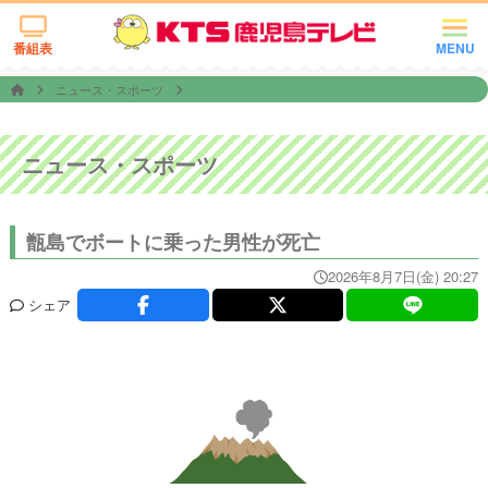
番組表
MENU
ニュース・スポーツ
ニュース・スポーツ
甑島でボートに乗った男性が死亡
2026年8月7日(金) 20:27
シェア