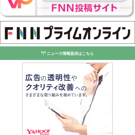
ニュース情報提供はこちら