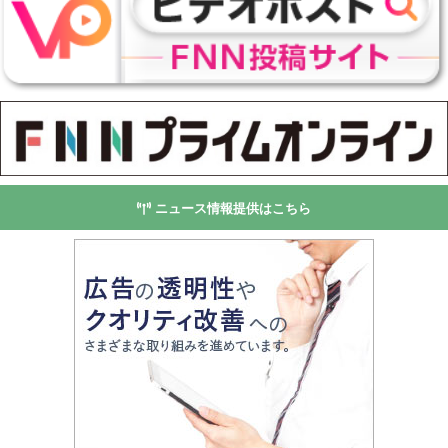
ニュース情報提供はこちら