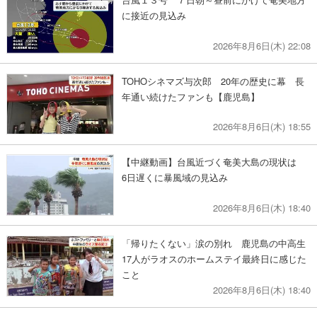
に接近の見込み
2026年8月6日(木) 22:08
TOHOシネマズ与次郎 20年の歴史に幕 長
年通い続けたファンも【鹿児島】
2026年8月6日(木) 18:55
【中継動画】台風近づく奄美大島の現状は
6日遅くに暴風域の見込み
2026年8月6日(木) 18:40
「帰りたくない」涙の別れ 鹿児島の中高生
17人がラオスのホームステイ最終日に感じた
こと
2026年8月6日(木) 18:40