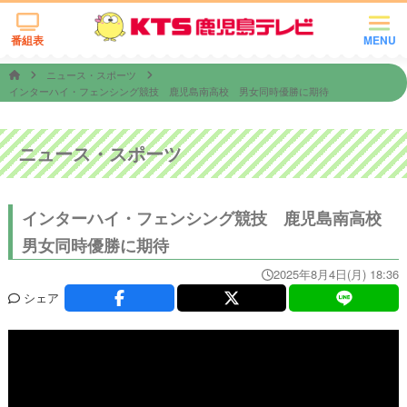
番組表
MENU
ニュース・スポーツ
インターハイ・フェンシング競技 鹿児島南高校 男女同時優勝に期待
ニュース・スポーツ
インターハイ・フェンシング競技 鹿児島南高校
男女同時優勝に期待
2025年8月4日(月) 18:36
シェア