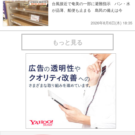
台風接近で奄美の一部に避難指示 パン・水
が品薄、船便も止まる 島民の備えは今
2026年8月6日(木) 18:35
もっと見る