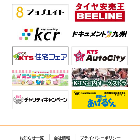
お知らせ一覧
会社情報
プライバシーポリシー