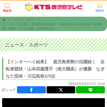
番組表
MENU
ニュース・スポーツ
【インターハイ結果】 鹿児島県勢の活躍続く 自転車競技・山本武蔵選手（南大隅
高）が優勝 なぎなた団体・川辺高校が3位
ニュース・スポーツ
【インターハイ結果】 鹿児島県勢の活躍続く 自
転車競技・山本武蔵選手（南大隅高）が優勝 なぎ
なた団体・川辺高校が3位
2025年8月4日(月) 18:34
シェア