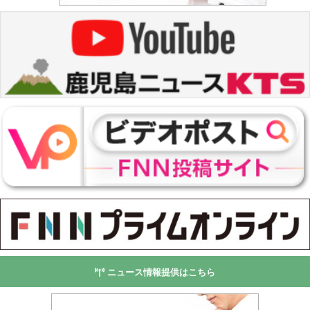
ニュース情報提供はこちら