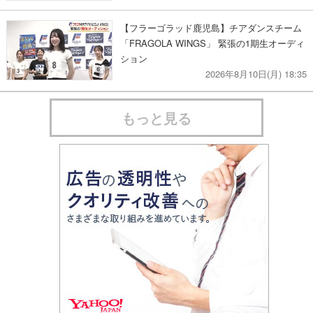
【フラーゴラッド鹿児島】チアダンスチーム
「FRAGOLA WINGS」 緊張の1期生オーディ
ション
2026年8月10日(月) 18:35
もっと見る