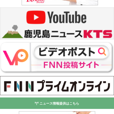
ニュース情報提供はこちら