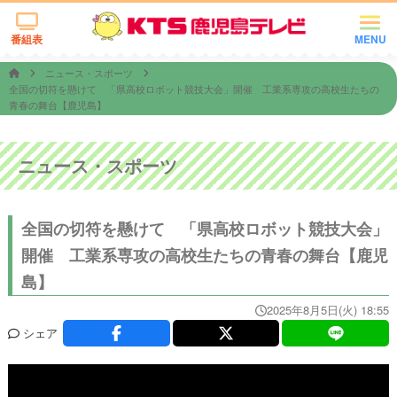
番組表
MENU
ニュース・スポーツ
全国の切符を懸けて 「県高校ロボット競技大会」開催 工業系専攻の高校生たちの
青春の舞台【鹿児島】
ニュース・スポーツ
全国の切符を懸けて 「県高校ロボット競技大会」
開催 工業系専攻の高校生たちの青春の舞台【鹿児
島】
2025年8月5日(火) 18:55
シェア