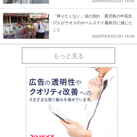
2026年8月6日(木) 18:40
「帰りたくない」涙の別れ 鹿児島の中高生
17人がラオスのホームステイ最終日に感じた
こと
2026年8月6日(木) 18:40
もっと見る