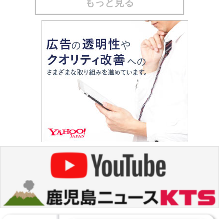
もっと見る