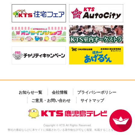
お知らせ一覧
会社情報
プライバシーポリシー
ご意見・お問い合わせ
サイトマップ
Copyright © KTS All Rights Reserved.
弊社の番組ならびに本サイトに掲載されている著作物を許可なく複製、転載することを禁じます。