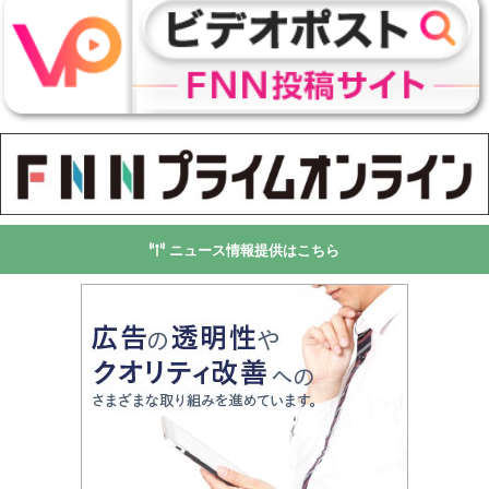
ニュース情報提供はこちら