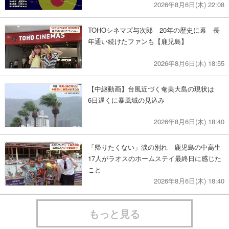
2026年8月6日(木) 22:08
TOHOシネマズ与次郎 20年の歴史に幕 長
年通い続けたファンも【鹿児島】
2026年8月6日(木) 18:55
【中継動画】台風近づく奄美大島の現状は
6日遅くに暴風域の見込み
2026年8月6日(木) 18:40
「帰りたくない」涙の別れ 鹿児島の中高生
17人がラオスのホームステイ最終日に感じた
こと
2026年8月6日(木) 18:40
もっと見る