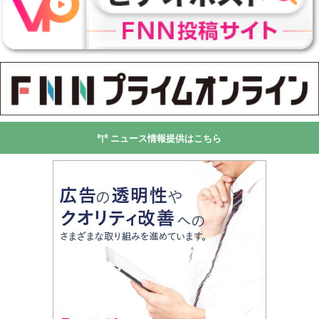
ニュース情報提供はこちら