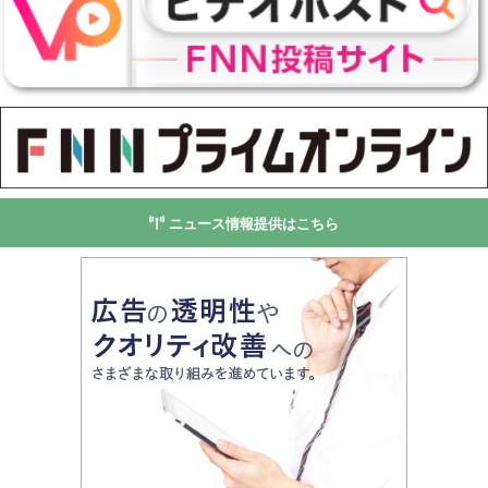
ニュース情報提供はこちら