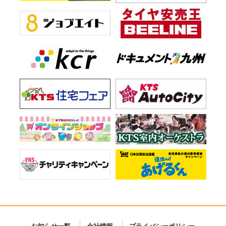
お知らせ一覧
会社情報
プライバシーポリシー