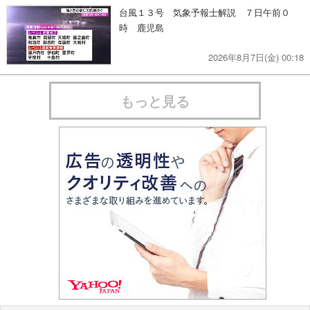
台風１３号 気象予報士解説 ７日午前０
時 鹿児島
2026年8月7日(金) 00:18
もっと見る