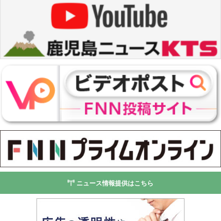
ニュース情報提供はこちら