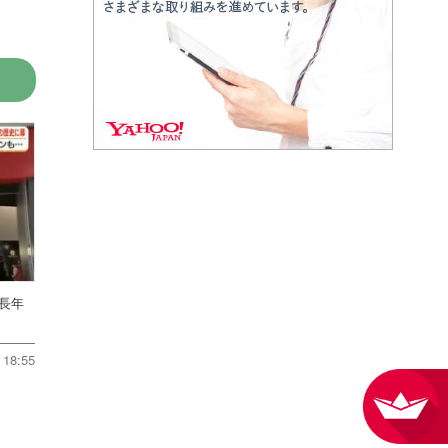
 長年
18:55