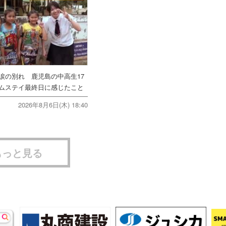
涙の別れ 鹿児島の中高生17
ムステイ最終日に感じたこと
2026年8月6日(木) 18:40
もっと見る