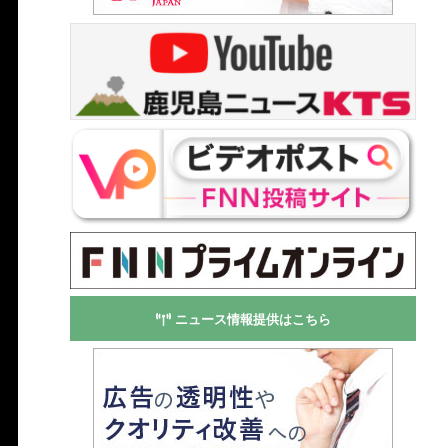
ニュース情報提供はこちら